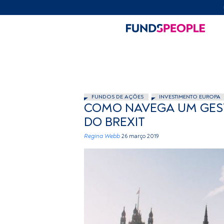
FUNDOS DE AÇÕES
INVESTIMENTO EUROPA
COMO NAVEGA UM GEST
DO BREXIT
Regina Webb
26 março 2019