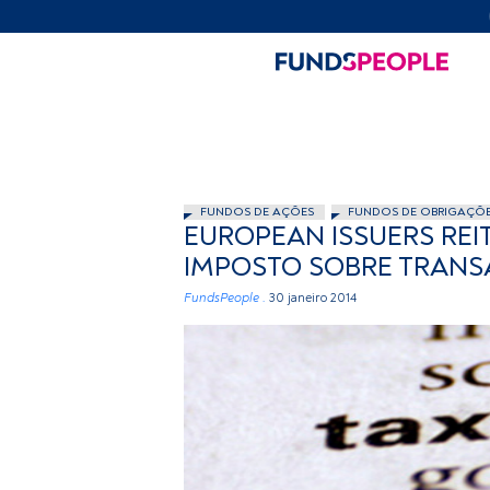
FUNDOS DE AÇÕES
FUNDOS DE OBRIGAÇÕ
EUROPEAN ISSUERS RE
IMPOSTO SOBRE TRANS
FundsPeople .
30 janeiro 2014