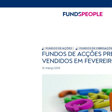
FUNDOS DE AÇÕES
FUNDOS DE OBRIGAÇÕ
FUNDOS DE ACÇÕES PRE
VENDIDOS EM FEVEREI
12 março 2013