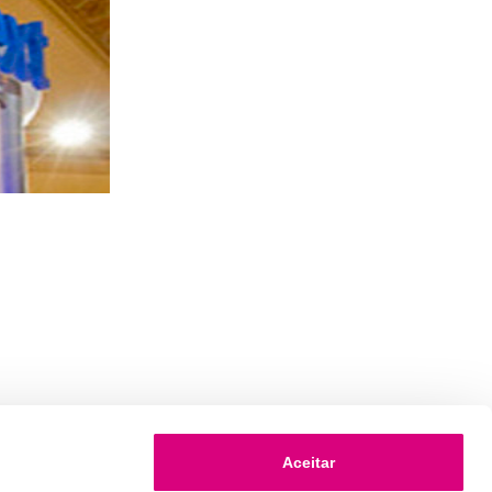
Aceitar