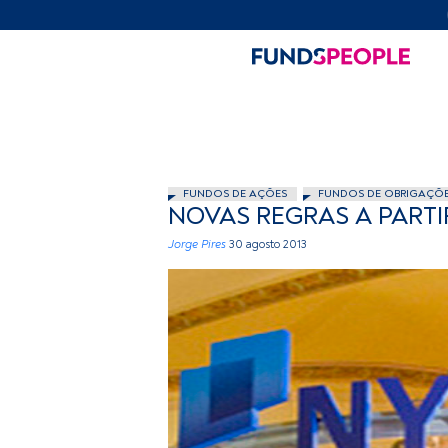
FUNDOS DE AÇÕES
FUNDOS DE OBRIGAÇÕ
NOVAS REGRAS A PARTIR
Jorge Pires
30 agosto 2013