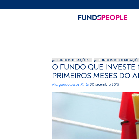
FUNDOS DE AÇÕES
FUNDOS DE OBRIGAÇÕ
O FUNDO QUE INVESTE 
PRIMEIROS MESES DO 
Margarida Jesus Pinto
30 setembro 2015