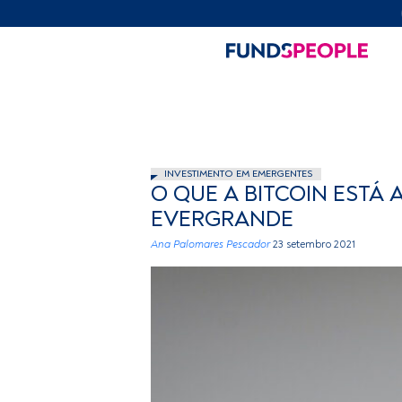
INVESTIMENTO EM EMERGENTES
O QUE A BITCOIN ESTÁ
EVERGRANDE
Ana Palomares Pescador
23 setembro 2021