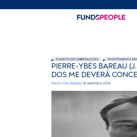
FUNDOS DE OBRIGAÇÕES
INVESTIMENTO EM
PIERRE-YBES BAREAU (J
DOS ME DEVERÁ CONCE
Pierre-Yves Bareau
19 setembro 2016