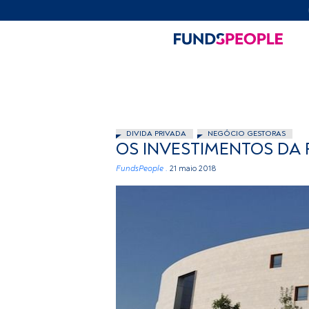
DIVIDA PRIVADA
NEGÓCIO GESTORAS
OS INVESTIMENTOS DA
FundsPeople .
21 maio 2018