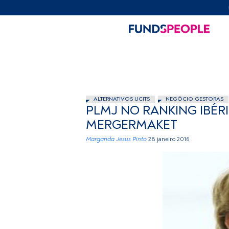
ALTERNATIVOS UCITS
NEGÓCIO GESTORAS
PLMJ NO RANKING IBÉR
MERGERMAKET
Margarida Jesus Pinto
28 janeiro 2016