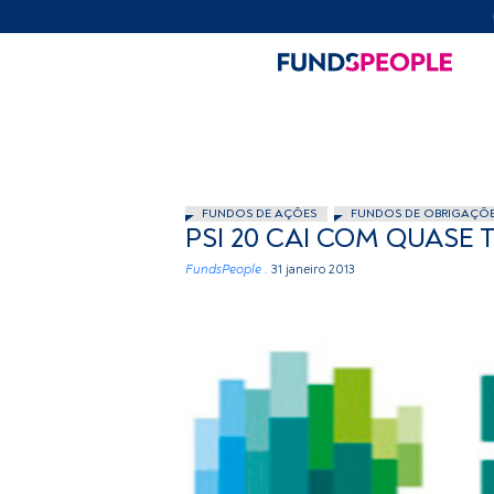
FUNDOS DE AÇÕES
FUNDOS DE OBRIGAÇÕ
PSI 20 CAI COM QUASE
FundsPeople .
31 janeiro 2013