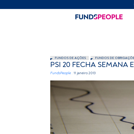
FUNDOS DE AÇÕES
FUNDOS DE OBRIGAÇÕ
PSI 20 FECHA SEMANA 
FundsPeople .
11 janeiro 2013