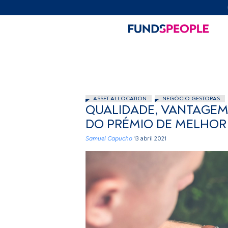
ASSET ALLOCATION
NEGÓCIO GESTORAS
QUALIDADE, VANTAGEM
DO PRÉMIO DE MELHOR
Samuel Capucho
13 abril 2021