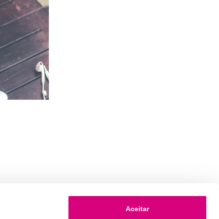
Aceitar