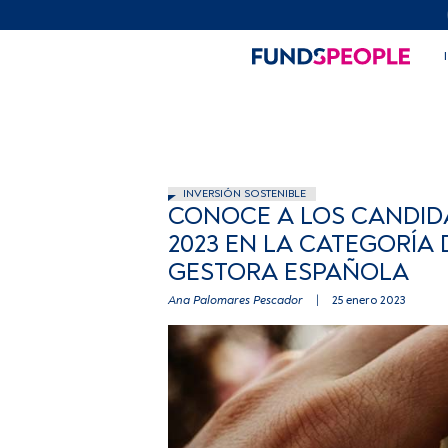
INVERSIÓN SOSTENIBLE
CONOCE A LOS CANDID
2023 EN LA CATEGORÍA
GESTORA ESPAÑOLA
Ana Palomares Pescador
|
25 enero 2023