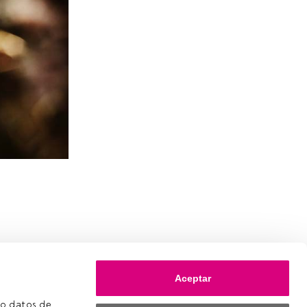
Aceptar
o datos de 