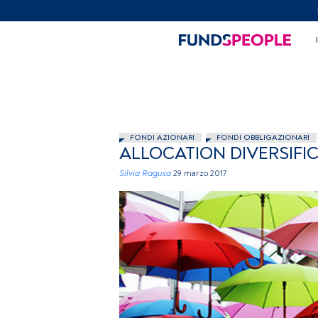
FONDI AZIONARI
FONDI OBBLIGAZIONARI
ALLOCATION DIVERSIFIC
Silvia Ragusa
29 marzo 2017