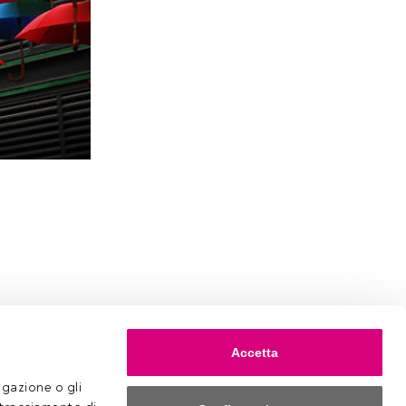
Accetta
gazione o gli 