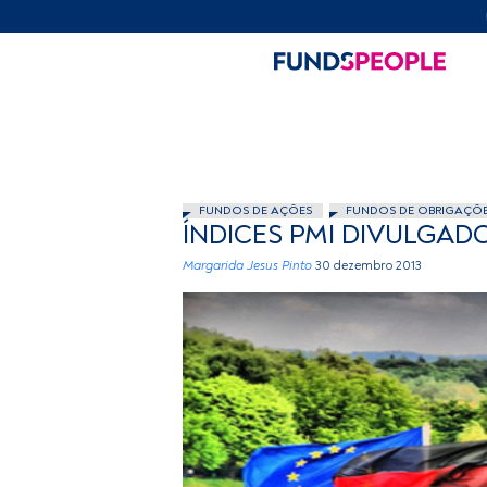
FUNDOS DE AÇÕES
FUNDOS DE OBRIGAÇÕ
ÍNDICES PMI DIVULGAD
Margarida Jesus Pinto
30 dezembro 2013