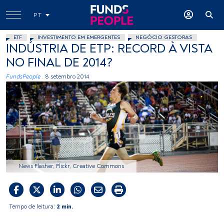
PT
ETF
INVESTIMENTO EM EMERGENTES
NEGÓCIO GESTORAS
INDÚSTRIA DE ETP: RECORD À VISTA
NO FINAL DE 2014?
FundsPeople .
8 setembro 2014
News Flasher, Flickr, Creative Commons
Tempo de leitura:
2 min.