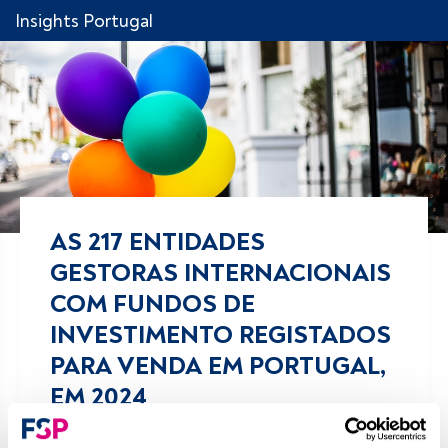
Insights Portugal
AS 217 ENTIDADES
GESTORAS INTERNACIONAIS
COM FUNDOS DE
INVESTIMENTO REGISTADOS
PARA VENDA EM PORTUGAL,
EM 2024