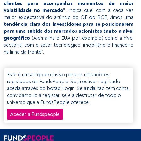
clientes para acompanhar momentos de maior
volatilidade no mercado”
. Indica que “com a cada vez
maior expectativa do anúncio do QE do BCE, vimos uma
tendência clara dos investidores para se posicionarem
para uma subida dos mercados acionistas tanto a nível
geográfico
(Alemanha e EUA por exemplo) como a nível
sectorial com o setor tecnológico, imobiliário e financeiro
na linha da frente”.
Este é um artigo exclusivo para os utilizadores
registados da FundsPeople. Se já estiver registado,
aceda através do botão Login. Se ainda não tem conta,
convidamo-lo a registar-se e a desfrutar de todo o
universo que a FundsPeople oferece.
Aceder a Fundspeople