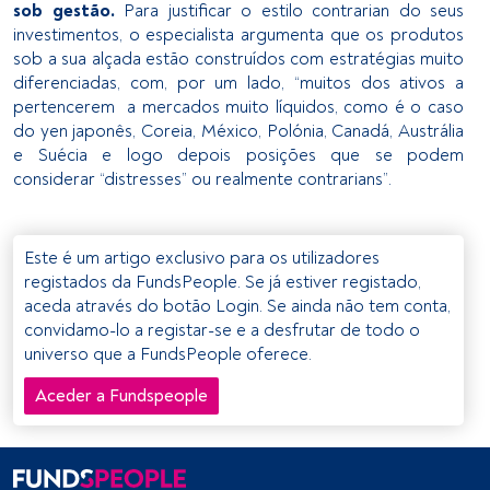
sob gestão.
Para justificar o estilo contrarian do seus
investimentos, o especialista argumenta que os produtos
sob a sua alçada estão construídos com estratégias muito
diferenciadas, com, por um lado, “muitos dos ativos a
pertencerem a mercados muito líquidos, como é o caso
do yen japonês, Coreia, México, Polónia, Canadá, Austrália
e Suécia e logo depois posições que se podem
considerar “distresses” ou realmente contrarians”.
Este é um artigo exclusivo para os utilizadores
registados da FundsPeople. Se já estiver registado,
aceda através do botão Login. Se ainda não tem conta,
convidamo-lo a registar-se e a desfrutar de todo o
universo que a FundsPeople oferece.
Aceder a Fundspeople