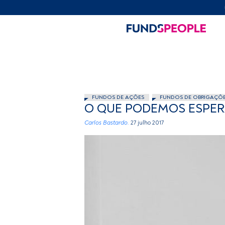
FUNDOS DE AÇÕES
FUNDOS DE OBRIGAÇÕ
O QUE PODEMOS ESPER
Carlos Bastardo.
27 julho 2017