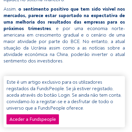
Assim,
o sentimento positivo que tem sido visível nos
mercados, parece estar suportado na expectativa de
uma melhoria dos resultados das empresas para os
próximos trimestres
, e por uma economia norte-
americana em crescimento gradual e o cenário de uma
maior atividade por parte do BCE. No entanto, a atual
situação da Ucrânia assim como a as notícias sobre a
atividade económica na China, poderão inverter o atual
sentimento dos investidores.
Este é um artigo exclusivo para os utilizadores
registados da FundsPeople. Se já estiver registado,
aceda através do botão Login. Se ainda não tem conta,
convidamo-lo a registar-se e a desfrutar de todo o
universo que a FundsPeople oferece.
Aceder a Fundspeople