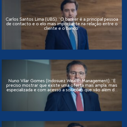
Carlos Santos Lima (UBS): “O banker é a principal pessoa
de contacto e o elo mais importante na relação entre o
cliente e o banco”
Nuno Vilar Gomes (Indosuez Wealth Management): “É
preciso mostrar que existe uma oferta mais ampla, mais
especializada e com acesso a soluções que vão além do
tradicional”