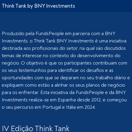
Think Tank by BNY Investments
Produzido pela FundsPeople em parceria com a BNY
Investments, o Think Tank BNY Investments é uma iniciativa
destinada aos profissionais do setor, na qual são discutidos
temas de interesse no contexto do desenvolvimento do
negócio. O objetivo é que os participantes contribuam com
os seus testemunhos para identificar os desafios e as
oportunidades com que se deparam no seu trabalho diário e
expliquem como estão a alinhar os seus planos de negócio
para os enfrentar. Esta iniciativa da FundsPeople e da BNY
Investments realiza-se em Espanha desde 2012, e começou
o seu percurso em Portugal e Itália em 2024.
IV Edição Think Tank