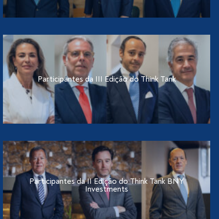
Participantes da III Edição do Think Tank
Participantes da II Edição do Think Tank BNY
Investments