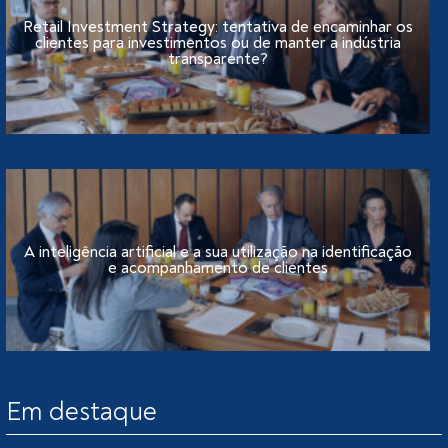
Retail Investment Strategy: tentativa de encaminhar os
clientes para investimentos ou de manter a indústria
transparente?
A inteligência artificial e a sua utilização na identificação
e acompanhamento de clientes
Em destaque