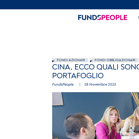
FONDI AZIONARI
FONDI OBBLIGAZIONARI
CINA, ECCO QUALI SONO
PORTAFOGLIO
FundsPeople .
|
28 Novembre 2023