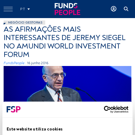
PT
NEGÓCIO GESTORAS
AS AFIRMAÇÕES MAIS
INTERESSANTES DE JEREMY SIEGEL
NO AMUNDI WORLD INVESTMENT
FORUM
FundsPeople .
16 junho 2016
Este website utiliza cookies