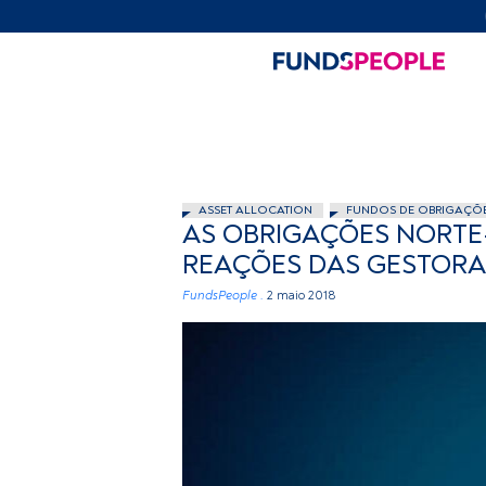
ASSET ALLOCATION
FUNDOS DE OBRIGAÇÕ
AS OBRIGAÇÕES NORTE
REAÇÕES DAS GESTORA
FundsPeople .
2 maio 2018