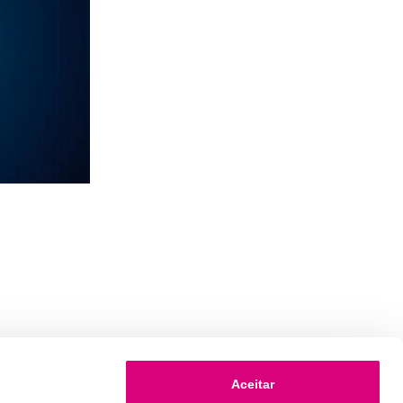
Aceitar