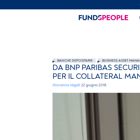
BANCHE DEPOSITARIE
BUSINESS ASSET MANA
DA BNP PARIBAS SECUR
PER IL COLLATERAL M
Giovanna Vagali
22 giugno 2018