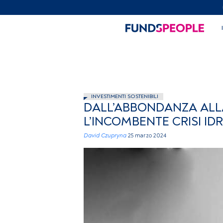
INVESTIMENTI SOSTENIBILI
DALL’ABBONDANZA ALL
L’INCOMBENTE CRISI ID
David Czupryna
25 marzo 2024