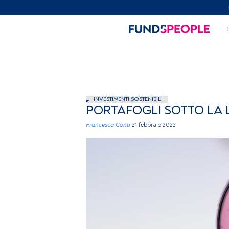
INVESTIMENTI SOSTENIBILI
PORTAFOGLI SOTTO LA L
Francesca Conti
21 febbraio 2022