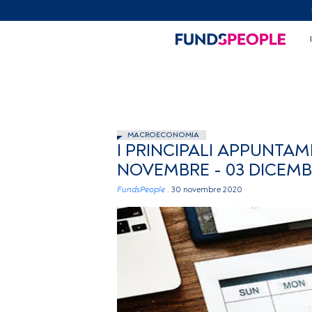
MACROECONOMIA
I PRINCIPALI APPUNTA
NOVEMBRE - 03 DICEMB
FundsPeople .
30 novembre 2020